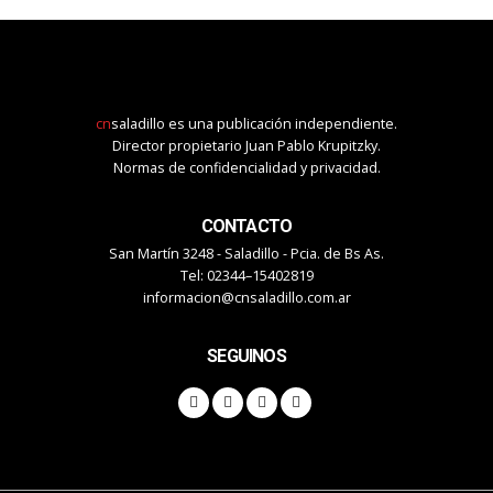
cn
saladillo es una publicación independiente.
Director propietario Juan Pablo Krupitzky.
Normas de confidencialidad y privacidad.
CONTACTO
San Martín 3248 - Saladillo - Pcia. de Bs As.
Tel: 02344–15402819
informacion@cnsaladillo.com.ar
SEGUINOS