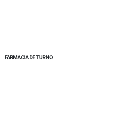
FARMACIA DE TURNO