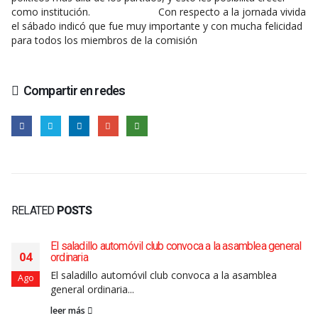
como institución. Con respecto a la jornada vivida
el sábado indicó que fue muy importante y con mucha felicidad
para todos los miembros de la comisión
Compartir en redes
RELATED
POSTS
El saladillo automóvil club convoca a la asamblea general
04
ordinaria
El saladillo automóvil club convoca a la asamblea
Ago
general ordinaria...
leer más