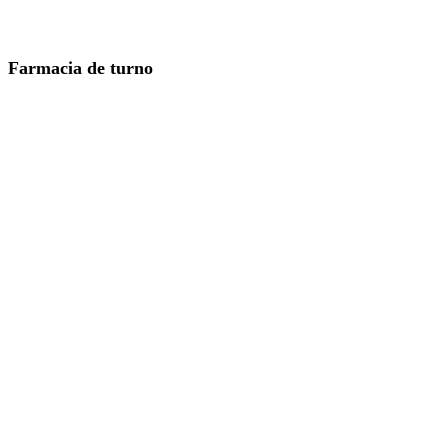
Farmacia de turno