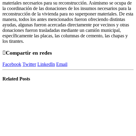
materiales necesarios para su reconstrucción. Asimismo se ocupa de
la coordinación de las donaciones de los insumos necesarios para la
reconstrucción de la vivienda para no superponer materiales. De esta
manera, todos los antes mencionados fueron ofreciendo distintas
ayudas, algunas fueron acercadas directamente por vecinos y otras
donaciones fueron trasladadas mediante un camión municipal,
específicamente las placas, las columnas de cemento, las chapas y
los tirantes.
Compartir en redes
Facebook
Twitter
LinkedIn
Email
Related
Posts