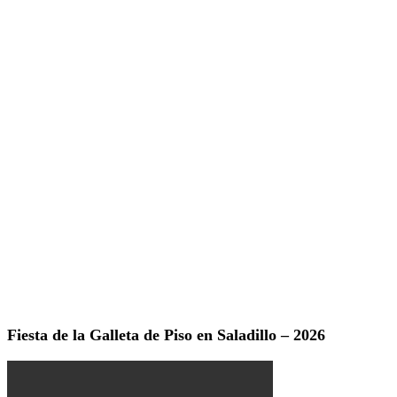
Fiesta de la Galleta de Piso en Saladillo – 2026