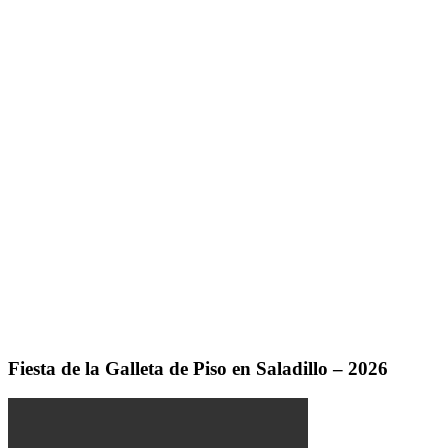
Fiesta de la Galleta de Piso en Saladillo – 2026