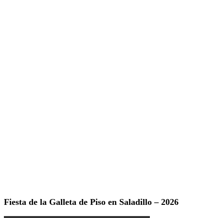
Fiesta de la Galleta de Piso en Saladillo – 2026