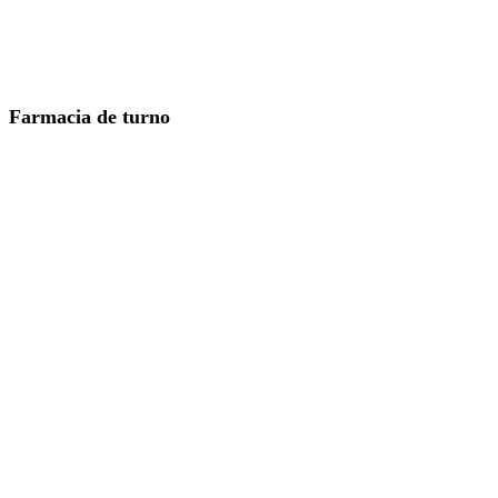
Farmacia de turno