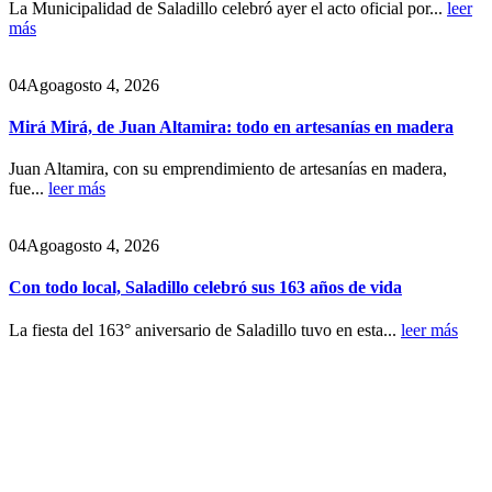
La Municipalidad de Saladillo celebró ayer el acto oficial por...
leer
más
04
Ago
agosto 4, 2026
Mirá Mirá, de Juan Altamira: todo en artesanías en madera
Juan Altamira, con su emprendimiento de artesanías en madera,
fue...
leer más
04
Ago
agosto 4, 2026
Con todo local, Saladillo celebró sus 163 años de vida
La fiesta del 163° aniversario de Saladillo tuvo en esta...
leer más