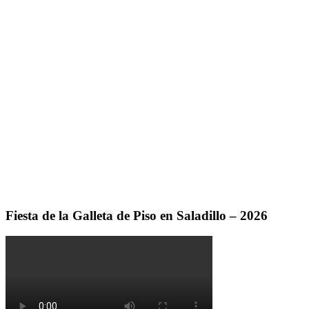
Fiesta de la Galleta de Piso en Saladillo – 2026