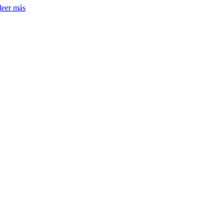
leer más