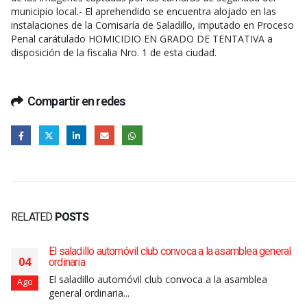
municipio local.- El aprehendido se encuentra alojado en las
instalaciones de la Comisaría de Saladillo, imputado en Proceso
Penal carátulado HOMICIDIO EN GRADO DE TENTATIVA a
disposición de la fiscalia Nro. 1 de esta ciudad.
Compartir en redes
RELATED
POSTS
El saladillo automóvil club convoca a la asamblea general
04
ordinaria
El saladillo automóvil club convoca a la asamblea
Ago
general ordinaria...