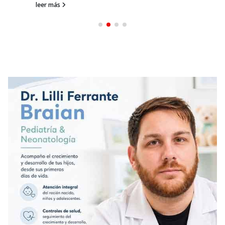
leer más