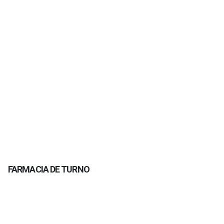
FARMACIA DE TURNO