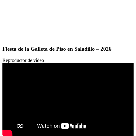
Fiesta de la Galleta de Piso en Saladillo – 2026
Reproductor de vídeo