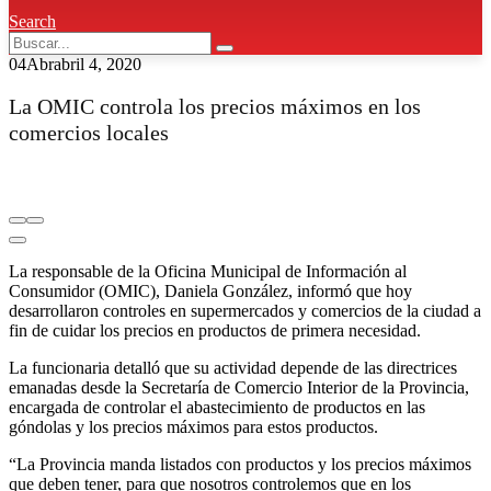
Search
04
Abr
abril 4, 2020
La OMIC controla los precios máximos en los
comercios locales
La responsable de la Oficina Municipal de Información al
Consumidor (OMIC), Daniela González, informó que hoy
desarrollaron controles en supermercados y comercios de la ciudad a
fin de cuidar los precios en productos de primera necesidad.
La funcionaria detalló que su actividad depende de las directrices
emanadas desde la Secretaría de Comercio Interior de la Provincia,
encargada de controlar el abastecimiento de productos en las
góndolas y los precios máximos para estos productos.
“La Provincia manda listados con productos y los precios máximos
que deben tener, para que nosotros controlemos que en los