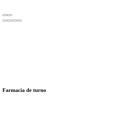
Farmacia de turno