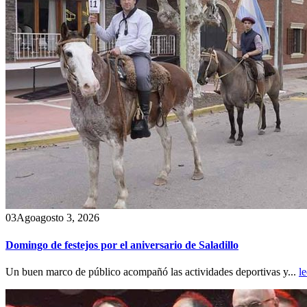
03
Ago
agosto 3, 2026
Domingo de festejos por el aniversario de Saladillo
Un buen marco de público acompañó las actividades deportivas y...
l