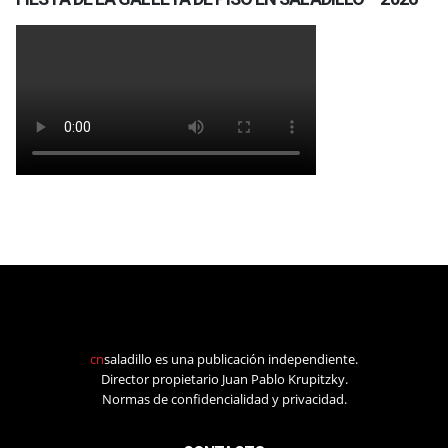
cn
saladillo es una publicación independiente.
Director propietario Juan Pablo Krupitzky.
Normas de confidencialidad y privacidad.