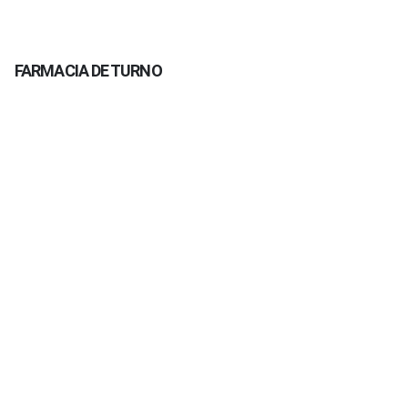
FARMACIA DE TURNO