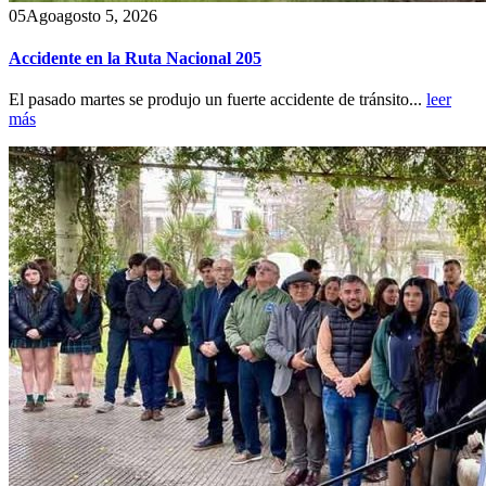
05
Ago
agosto 5, 2026
Accidente en la Ruta Nacional 205
El pasado martes se produjo un fuerte accidente de tránsito...
leer
más