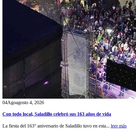
04
Ago
agosto 4, 2026
Con todo local, Saladillo celebró sus 163 años de vida
La fiesta del 163° aniversario de Saladillo tuvo en esta...
leer más