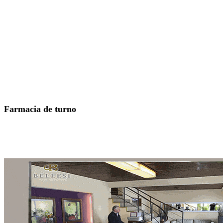
Farmacia de turno