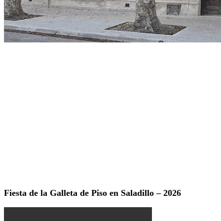
Fiesta de la Galleta de Piso en Saladillo – 2026