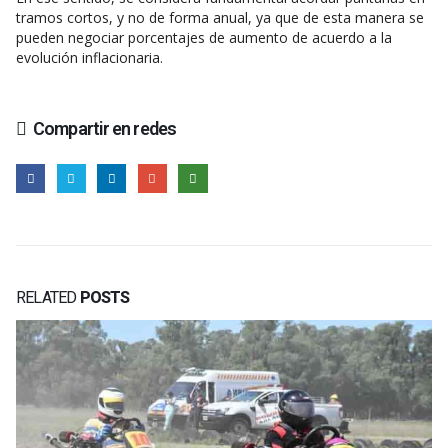
tramos cortos, y no de forma anual, ya que de esta manera se
pueden negociar porcentajes de aumento de acuerdo a la
evolución inflacionaria.
Compartir en redes
RELATED
POSTS