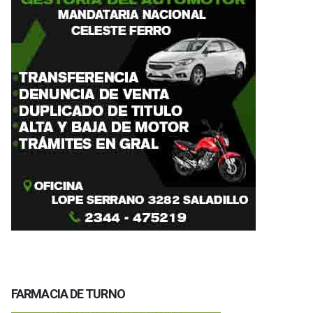
FARMACIA DE TURNO