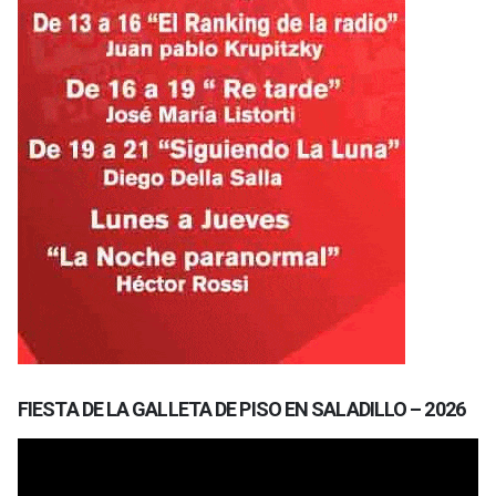
FIESTA DE LA GALLETA DE PISO EN SALADILLO – 2026
Reproductor
de
vídeo