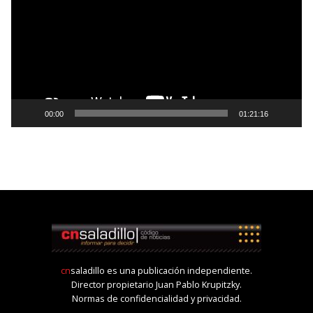
00:00
01:21:16
cn
saladillo es una publicación independiente.
Director propietario Juan Pablo Krupitzky.
Normas de confidencialidad y privacidad.