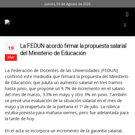
Jueves, 06 de Agosto de 2026
La FEDUN acordó firmar la propuesta salarial
19
del Ministerio de Educación
Mar
La Federación de Docentes de las Universidades (FEDUN)
confirmó este mediodía que firmará la propuesta del Ministerio
de Educación, que pauta un aumento salarial en tres tramos
hasta junio, que propone un 9.7% de incremento en el salario
del mes de marzo, 3.3% en mayo y otro 3% en junio. También
se prevé una evaluación de la situación salarial en el mes de
mayo y la reapertura de la paritaria el 1º de julio. La rúbrica
estaba prevista para mañana viernes, pero fue adelantada para
la tarde de hoy.
En el acta se incorpora un incremento de la garantía salarial,