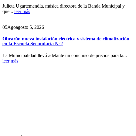
Julieta Ugartemendía, música directora de la Banda Municipal y
que...
leer más
05
Ago
agosto 5, 2026
Obrarán nueva instalación eléctrica y sistema de climatización
en la Escuela Secundaria N°2
La Municipalidad llevó adelante un concurso de precios para la...
leer más