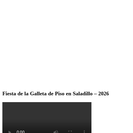
Fiesta de la Galleta de Piso en Saladillo – 2026