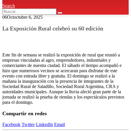
Search
06
Oct
octubre 6, 2025
La Exposición Rural celebró su 60 edición
Este fin de semana se realizó la exposición de rural que reunió a
empresas vinculadas al agro, emprendedores, industriales y
comerciantes de nuestra ciudad. El sábado el tiempo acompañó e
hizo que numerosos vecinos se acercaran para disfrutar de este
evento con entrada libre y gratuita. El domingo se realizó a la
mañana la inauguración con la presencia de integrantes de la
Sociedad Rural de Saladillo, Sociedad Rural Argentina, CRA y
autoridades municipales. Aunque la lluvia afectó gran parte de la
jornada se realizó la prueba de riendas y los espectáculos previstos
para el domingo.
Compartir en redes
Facebook
Twitter
LinkedIn
Email