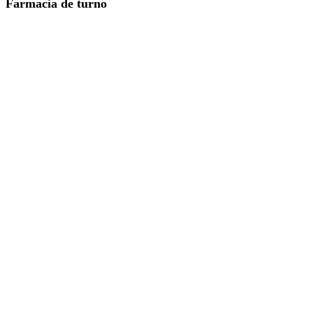
Farmacia de turno