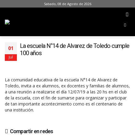
Sabado, 08 de Agosto de 2026
La escuela N°14 de Alvarez de Toledo cumple
01
100 años
Jul
La comunidad educativa de la escuela N°14 de Alvarez de
Toledo, invita a ex alumnos, ex docentes y familias de alumnos,
a una reunión a realizarse el día 12/07/19 a las 20 hs en el club
de la escuela, con el fin de sumarse para organizar y participar
de tan importante acontecimiento como es el centenario de
una institución.
Compartir en redes