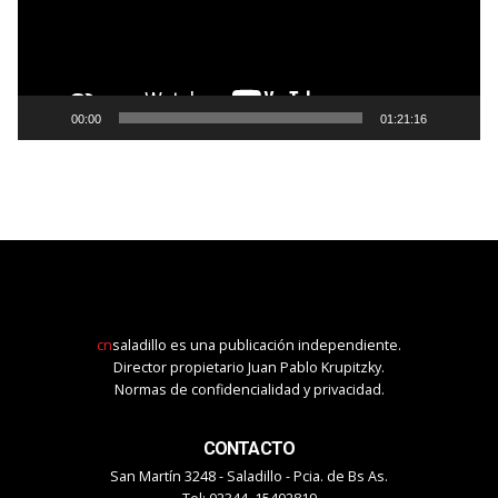
00:00
01:21:16
cn
saladillo es una publicación independiente.
Director propietario Juan Pablo Krupitzky.
Normas de confidencialidad y privacidad.
CONTACTO
San Martín 3248 - Saladillo - Pcia. de Bs As.