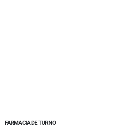
FARMACIA DE TURNO