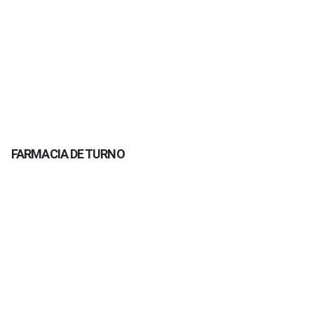
FARMACIA DE TURNO