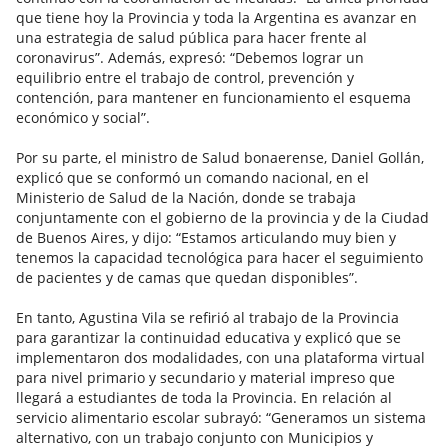
que tiene hoy la Provincia y toda la Argentina es avanzar en
una estrategia de salud pública para hacer frente al
coronavirus”. Además, expresó: “Debemos lograr un
equilibrio entre el trabajo de control, prevención y
contención, para mantener en funcionamiento el esquema
económico y social”.
Por su parte, el ministro de Salud bonaerense, Daniel Gollán,
explicó que se conformó un comando nacional, en el
Ministerio de Salud de la Nación, donde se trabaja
conjuntamente con el gobierno de la provincia y de la Ciudad
de Buenos Aires, y dijo: “Estamos articulando muy bien y
tenemos la capacidad tecnológica para hacer el seguimiento
de pacientes y de camas que quedan disponibles”.
En tanto, Agustina Vila se refirió al trabajo de la Provincia
para garantizar la continuidad educativa y explicó que se
implementaron dos modalidades, con una plataforma virtual
para nivel primario y secundario y material impreso que
llegará a estudiantes de toda la Provincia. En relación al
servicio alimentario escolar subrayó: “Generamos un sistema
alternativo, con un trabajo conjunto con Municipios y