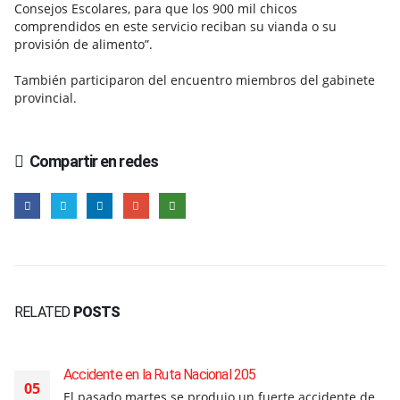
Consejos Escolares, para que los 900 mil chicos
comprendidos en este servicio reciban su vianda o su
provisión de alimento”.
También participaron del encuentro miembros del gabinete
provincial.
Compartir en redes
RELATED
POSTS
Accidente en la Ruta Nacional 205
05
El pasado martes se produjo un fuerte accidente de