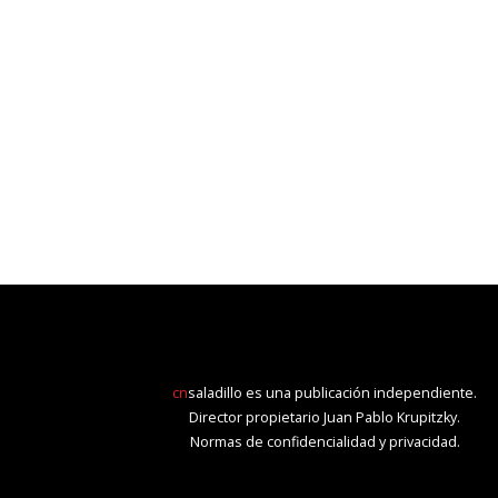
cn
saladillo es una publicación independiente.
Director propietario Juan Pablo Krupitzky.
Normas de confidencialidad y privacidad.