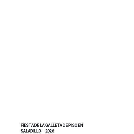
FIESTA DE LA GALLETA DE PISO EN
SALADILLO – 2026