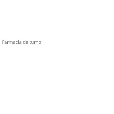
Farmacia de turno