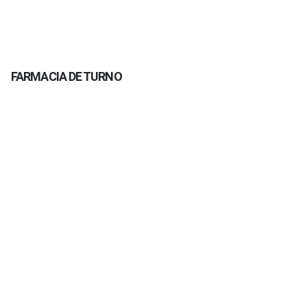
FARMACIA DE TURNO