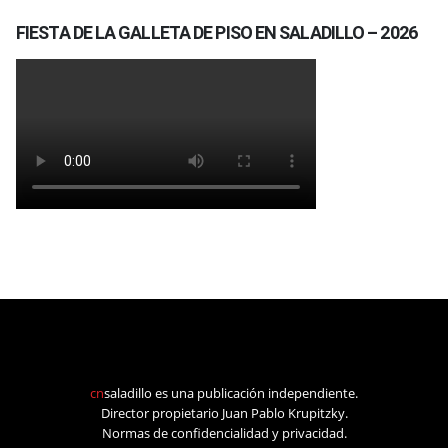
FIESTA DE LA GALLETA DE PISO EN SALADILLO – 2026
cn
saladillo es una publicación independiente.
Director propietario Juan Pablo Krupitzky.
Normas de confidencialidad y privacidad.