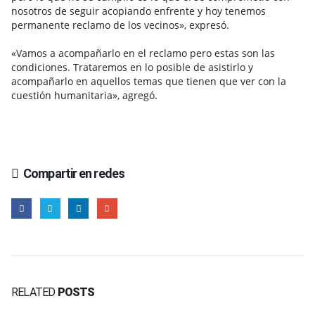
nosotros de seguir acopiando enfrente y hoy tenemos
permanente reclamo de los vecinos», expresó.
«Vamos a acompañarlo en el reclamo pero estas son las
condiciones. Trataremos en lo posible de asistirlo y
acompañarlo en aquellos temas que tienen que ver con la
cuestión humanitaria», agregó.
Compartir en redes
RELATED
POSTS