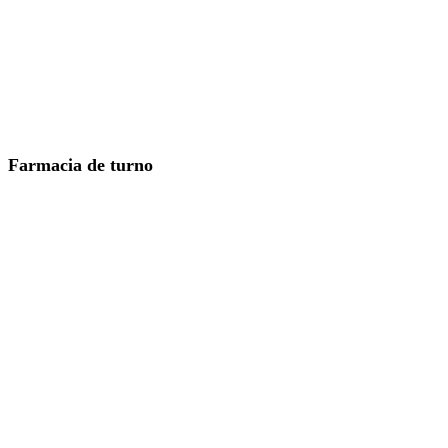
Farmacia de turno