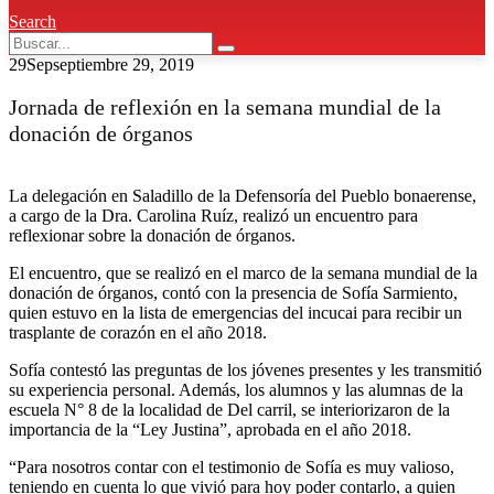
Search
29
Sep
septiembre 29, 2019
Jornada de reflexión en la semana mundial de la
donación de órganos
La delegación en Saladillo de la Defensoría del Pueblo bonaerense,
a cargo de la Dra. Carolina Ruíz, realizó un encuentro para
reflexionar sobre la donación de órganos.
El encuentro, que se realizó en el marco de la semana mundial de la
donación de órganos, contó con la presencia de Sofía Sarmiento,
quien estuvo en la lista de emergencias del incucai para recibir un
trasplante de corazón en el año 2018.
Sofía contestó las preguntas de los jóvenes presentes y les transmitió
su experiencia personal. Además, los alumnos y las alumnas de la
escuela N° 8 de la localidad de Del carril, se interiorizaron de la
importancia de la “Ley Justina”, aprobada en el año 2018.
“Para nosotros contar con el testimonio de Sofía es muy valioso,
teniendo en cuenta lo que vivió para hoy poder contarlo, a quien