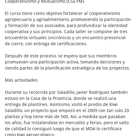
Cooperativismo y Mutualismo (CGCYM).
El curso tiene como objetivo fortalecer al cooperativismo
agropecuario y agroalimentario, promoviendo la participación
y formación de sus asociados, para profundizar la identidad
cooperativa y sus principios. Cada taller se compone de tres
encuentros virtuales sincrónicos y un encuentro presencial
de cierre, con entrega de certificaciones.
Después de este proceso, se espera que sus miembros
promuevan una participación activa, tomando decisiones y
siendo partes de la planificación estratégica de los proyectos.
Más actividades
Durante su recorrida por Saladillo, Javier Rodríguez también
estuvo en la Casa de la Provincia, donde se realizó una
entrega de plantines. Asimismo, visitó el predio de Kiwi
Saladillo, un proyecto que empezó en el 2009 con tan solo 20
plantas y hoy tiene más de 500. Así, a medida que pasaban
los años, fue instalándose en mercados y ferias, pero el salto
de calidad lo consiguió luego de que el MDA lo certificara
como kiwi agroecológico.