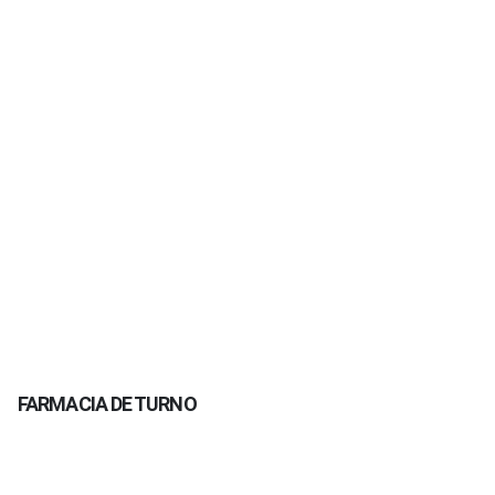
FARMACIA DE TURNO