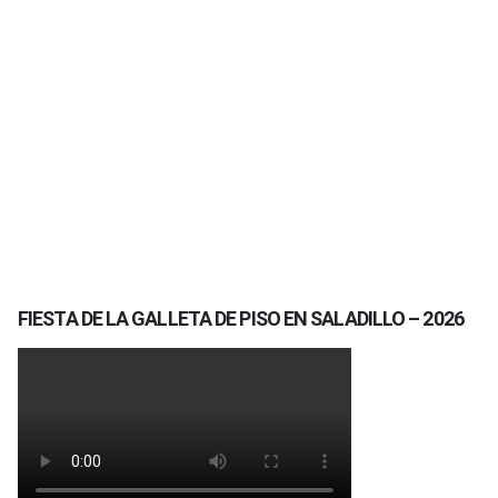
FIESTA DE LA GALLETA DE PISO EN SALADILLO – 2026