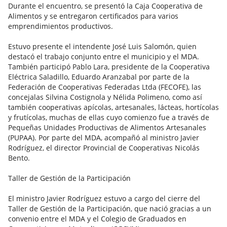
Durante el encuentro, se presentó la Caja Cooperativa de
Alimentos y se entregaron certificados para varios
emprendimientos productivos.
Estuvo presente el intendente José Luis Salomón, quien
destacó el trabajo conjunto entre el municipio y el MDA.
También participó Pablo Lara, presidente de la Cooperativa
Eléctrica Saladillo, Eduardo Aranzabal por parte de la
Federación de Cooperativas Federadas Ltda (FECOFE), las
concejalas Silvina Costignola y Nélida Polimeno, como así
también cooperativas apícolas, artesanales, lácteas, hortícolas
y frutícolas, muchas de ellas cuyo comienzo fue a través de
Pequeñas Unidades Productivas de Alimentos Artesanales
(PUPAA). Por parte del MDA, acompañó al ministro Javier
Rodríguez, el director Provincial de Cooperativas Nicolás
Bento.
Taller de Gestión de la Participación
El ministro Javier Rodríguez estuvo a cargo del cierre del
Taller de Gestión de la Participación, que nació gracias a un
convenio entre el MDA y el Colegio de Graduados en