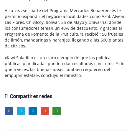
A su vez, ser parte del Programa Mercados Bonaerenses le
permitió expandir el negocio a localidades como Azul, Alvear,
Las Flores, Chivilcoy, Bolívar, 25 de Mayo y Olavarría, donde
los consumidores tenían un 40% de descuento. Y gracias al
Programa de Fomento de la Fruticultura recibió 150 frutales
de limón, mandarinas y naranjas, llegando a las 500 plantas
de cítricos.
«Kiwi Saladillo es un claro ejemplo de que las políticas
públicas planificadas pueden dar resultados concretos. Y de
que a veces, las buenas ideas, también requieren del
empujón estatal», concluyó el ministro.
Compartir en redes