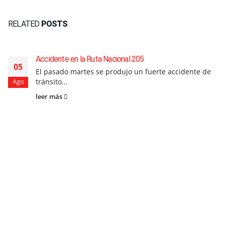
RELATED
POSTS
Accidente en la Ruta Nacional 205
05
El pasado martes se produjo un fuerte accidente de
tránsito...
Ago
leer más