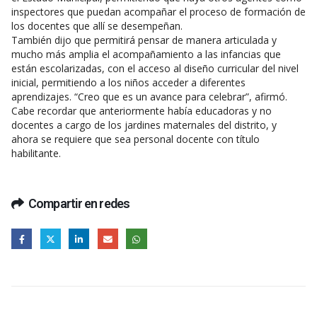
inspectores que puedan acompañar el proceso de formación de
los docentes que allí se desempeñan.
También dijo que permitirá pensar de manera articulada y
mucho más amplia el acompañamiento a las infancias que
están escolarizadas, con el acceso al diseño curricular del nivel
inicial, permitiendo a los niños acceder a diferentes
aprendizajes. “Creo que es un avance para celebrar”, afirmó.
Cabe recordar que anteriormente había educadoras y no
docentes a cargo de los jardines maternales del distrito, y
ahora se requiere que sea personal docente con título
habilitante.
Compartir en redes