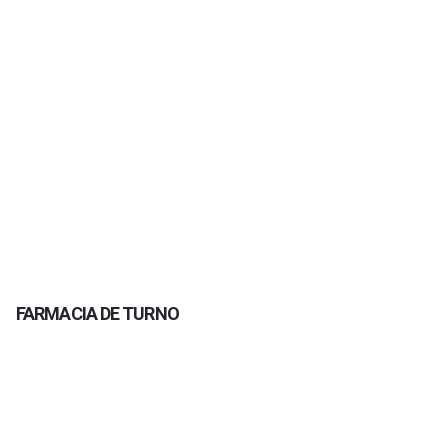
FARMACIA DE TURNO