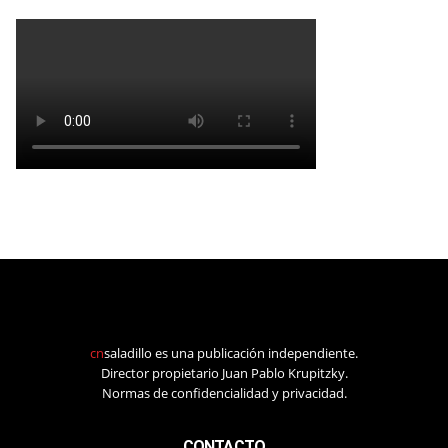
cn
saladillo es una publicación independiente.
Director propietario Juan Pablo Krupitzky.
Normas de confidencialidad y privacidad.
CONTACTO