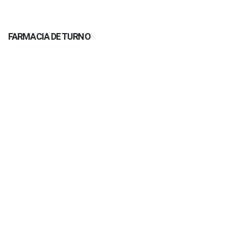
FARMACIA DE TURNO