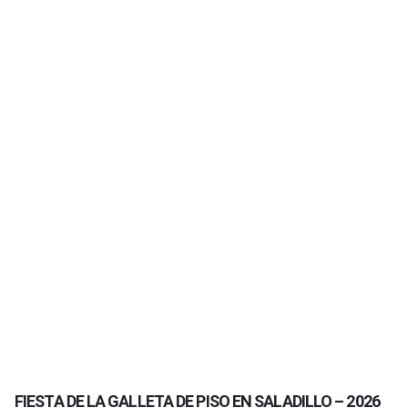
FIESTA DE LA GALLETA DE PISO EN SALADILLO – 2026