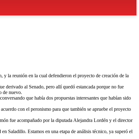
 y la reunión en la cual defendieron el proyecto de creación de la
ue derivado al Senado, pero allí quedó estancada porque no fue
ro de nuevo.
conversando que había dos propuestas interesantes que habían sido
en acuerdo con el peronismo para que también se apruebe el proyecto
omón fue acompañado por la diputada Alejandra Lordén y el director
 en Saladillo. Estamos en una etapa de análisis técnico, ya superó el