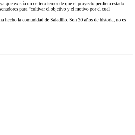
que existía un certero temor de que el proyecto perdiera estado
nadores para “cultivar el objetivo y el motivo por el cual
 hecho la comunidad de Saladillo. Son 30 años de historia, no es