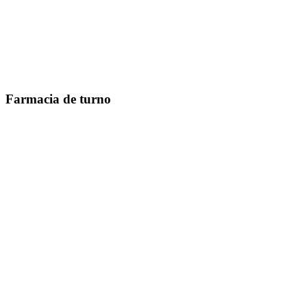
Farmacia de turno