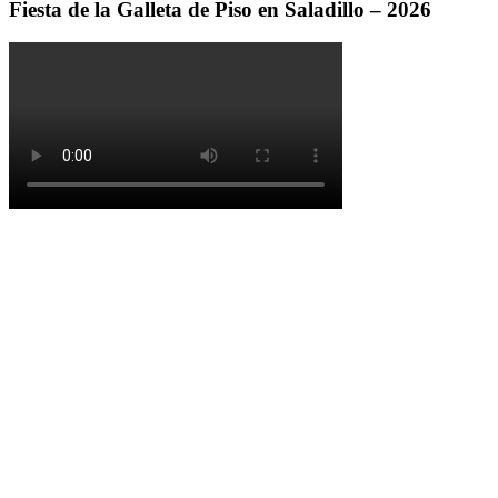
Fiesta de la Galleta de Piso en Saladillo – 2026