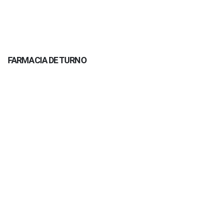
FARMACIA DE TURNO