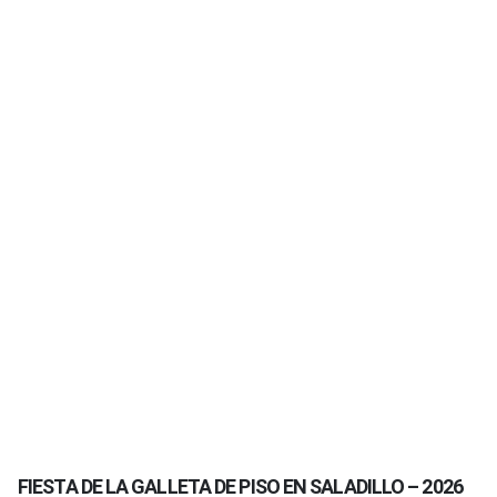
FIESTA DE LA GALLETA DE PISO EN SALADILLO – 2026