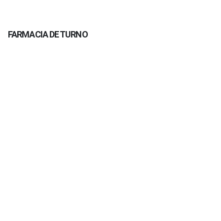
FARMACIA DE TURNO