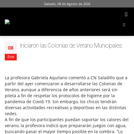
Sabado, 08 de Agosto de 2026
Iniciaron las Colonias de Verano Municipales
08
Ene
La profesora Gabriela Aquilano comentó a CN Saladillo que a
partir del ayer comenzaron a desarrollarse las Colonias de
Verano, aunque a diferencia de años anteriores será sin
pileta a fin de respetar los protocolos de higiene por la
pandemia de Covid-19. Sin embargo, los chicos tendrán
diversas actividades recreativas y deportivas en las distintas
sedes.
A fin de que los participantes puedan soportar los calores del
verano, la profesora indicó que prepararán juegos con agua,
buscando pasar el mayor tiempo posible en la sombra. “Lo