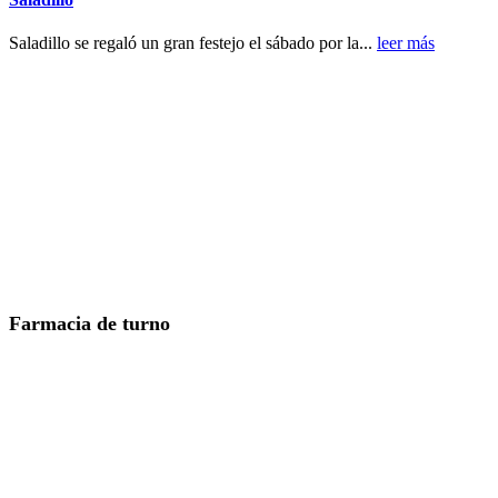
Saladillo se regaló un gran festejo el sábado por la...
leer más
Farmacia de turno