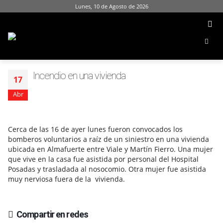
Lunes, 10 de Agosto de 2026
Incendio en una vivienda
17
Abr
Cerca de las 16 de ayer lunes fueron convocados los
bomberos voluntarios a raíz de un siniestro en una vivienda
ubicada en Almafuerte entre Viale y Martín Fierro. Una mujer
que vive en la casa fue asistida por personal del Hospital
Posadas y trasladada al nosocomio. Otra mujer fue asistida
muy nerviosa fuera de la vivienda.
Compartir en redes