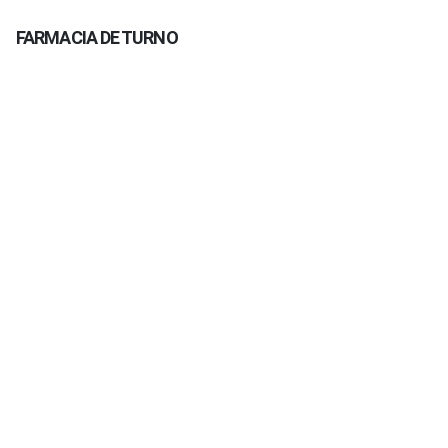
FARMACIA DE TURNO