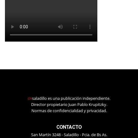
cn
saladillo es una publicación independiente.
Director propietario Juan Pablo Krupitzky.
Normas de confidencialidad y privacidad.
CONTACTO
San Martín 3248 - Saladillo - Pcia. de Bs As.