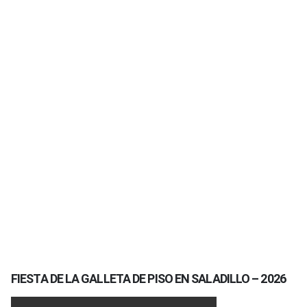
FIESTA DE LA GALLETA DE PISO EN SALADILLO – 2026