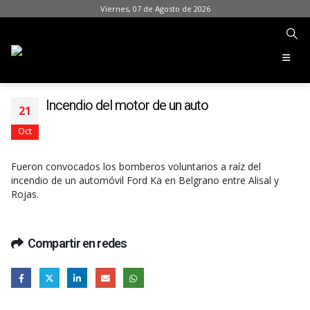
Viernes, 07 de Agosto de 2026
Incendio del motor de un auto
21
Oct
Fueron convocados los bomberos voluntarios a raíz del
incendio de un automóvil Ford Ka en Belgrano entre Alisal y
Rojas.
Compartir en redes