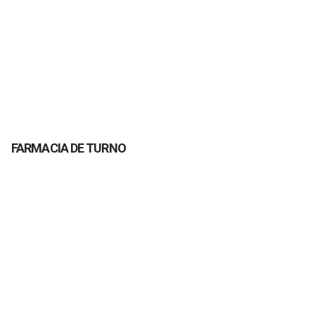
FARMACIA DE TURNO