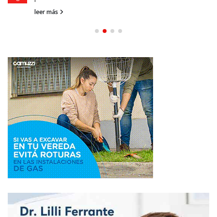
leer más