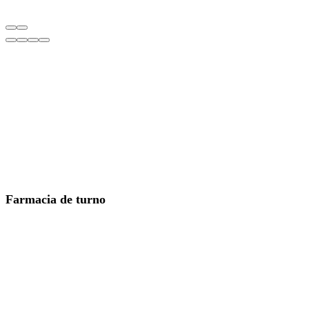
Farmacia de turno