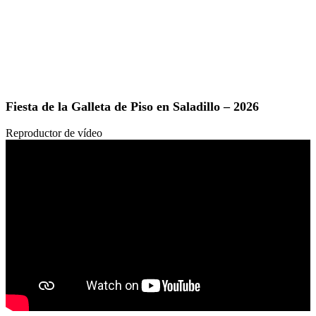
Fiesta de la Galleta de Piso en Saladillo – 2026
Reproductor de vídeo