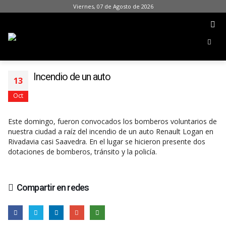
Viernes, 07 de Agosto de 2026
Incendio de un auto
13
Oct
Este domingo, fueron convocados los bomberos voluntarios de
nuestra ciudad a raíz del incendio de un auto Renault Logan en
Rivadavia casi Saavedra. En el lugar se hicieron presente dos
dotaciones de bomberos, tránsito y la policía.
Compartir en redes