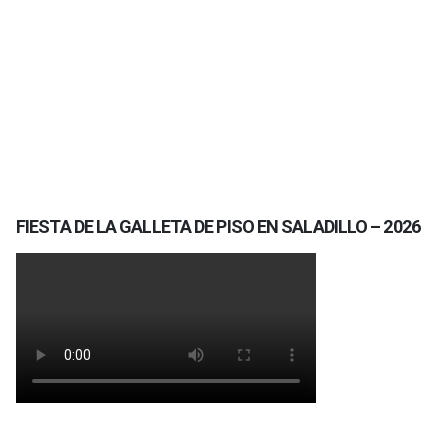
FIESTA DE LA GALLETA DE PISO EN SALADILLO – 2026