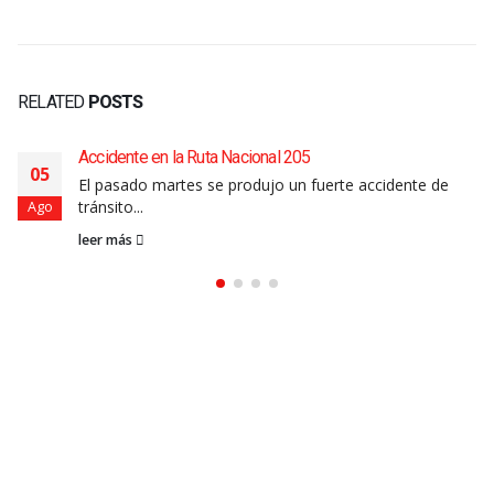
RELATED
POSTS
Accidente en la Ruta Nacional 205
05
El pasado martes se produjo un fuerte accidente de
tránsito...
Ago
leer más