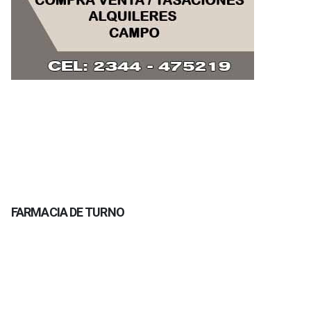
FARMACIA DE TURNO