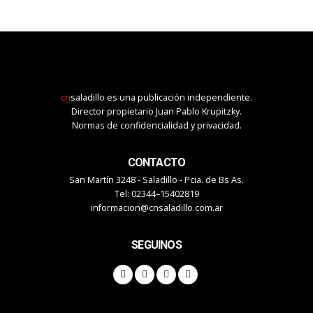
cn
saladillo es una publicación independiente.
Director propietario Juan Pablo Krupitzky.
Normas de confidencialidad y privacidad.
CONTACTO
San Martín 3248 - Saladillo - Pcia. de Bs As.
Tel: 02344–15402819
informacion@cnsaladillo.com.ar
SEGUINOS