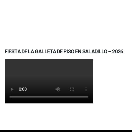
FIESTA DE LA GALLETA DE PISO EN SALADILLO – 2026