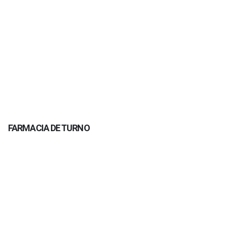
FARMACIA DE TURNO