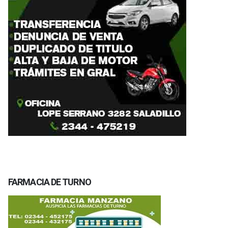
FARMACIA DE TURNO