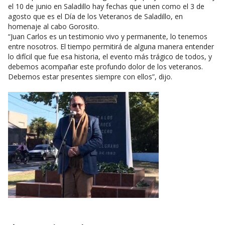
el 10 de junio en Saladillo hay fechas que unen como el 3 de
agosto que es el Día de los Veteranos de Saladillo, en
homenaje al cabo Gorosito.
“Juan Carlos es un testimonio vivo y permanente, lo tenemos
entre nosotros. El tiempo permitirá de alguna manera entender
lo difícil que fue esa historia, el evento más trágico de todos, y
debemos acompañar este profundo dolor de los veteranos.
Debemos estar presentes siempre con ellos”, dijo.