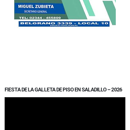
FIESTA DE LA GALLETA DE PISO EN SALADILLO – 2026
Reproductor
de
vídeo