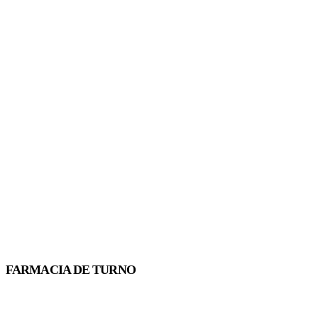
FARMACIA DE TURNO