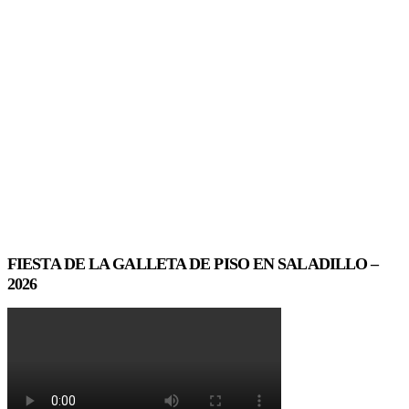
FIESTA DE LA GALLETA DE PISO EN SALADILLO –
2026