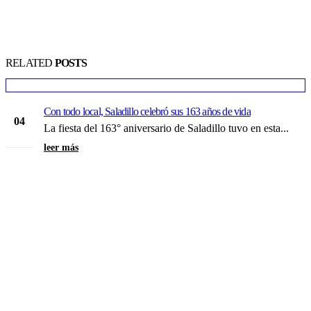
RELATED
POSTS
Con todo local, Saladillo celebró sus 163 años de vida
04
La fiesta del 163° aniversario de Saladillo tuvo en esta...
Ago
leer más