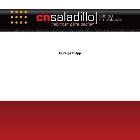
Descargá la App
LA FUERZA DE LA INFORMACIÓN