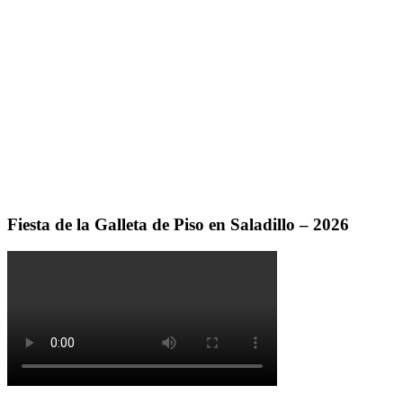
Fiesta de la Galleta de Piso en Saladillo – 2026