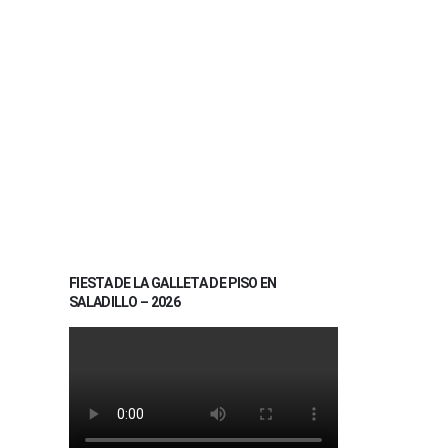
FIESTA DE LA GALLETA DE PISO EN
SALADILLO – 2026