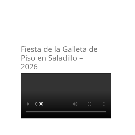
Fiesta de la Galleta de
Piso en Saladillo –
2026