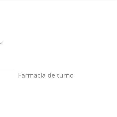
al.
Farmacia de turno