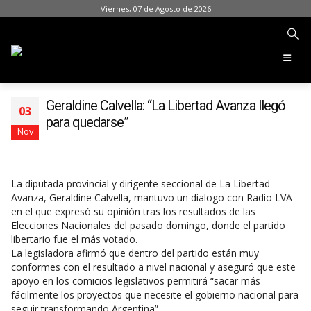
Viernes, 07 de Agosto de 2026
Geraldine Calvella: “La Libertad Avanza llegó
03
para quedarse”
Nov
La diputada provincial y dirigente seccional de La Libertad
Avanza, Geraldine Calvella, mantuvo un dialogo con Radio LVA
en el que expresó su opinión tras los resultados de las
Elecciones Nacionales del pasado domingo, donde el partido
libertario fue el más votado.
La legisladora afirmó que dentro del partido están muy
conformes con el resultado a nivel nacional y aseguró que este
apoyo en los comicios legislativos permitirá “sacar más
fácilmente los proyectos que necesite el gobierno nacional para
seguir transformando Argentina”.