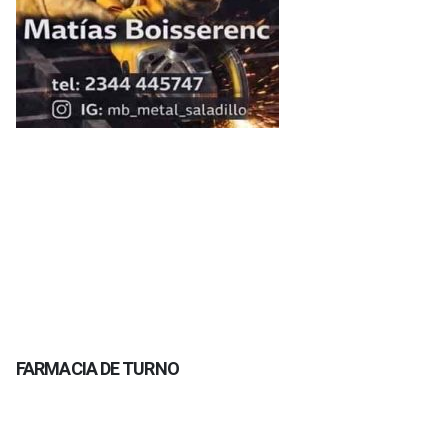
FARMACIA DE TURNO