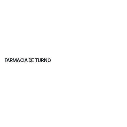
FARMACIA DE TURNO