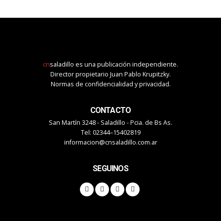
cn
saladillo es una publicación independiente.
Director propietario Juan Pablo Krupitzky.
Normas de confidencialidad y privacidad.
CONTACTO
San Martín 3248 - Saladillo - Pcia. de Bs As.
Tel: 02344–15402819
informacion@cnsaladillo.com.ar
SEGUINOS