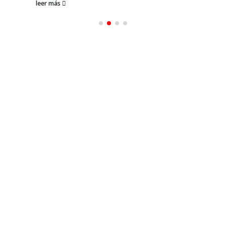
leer más