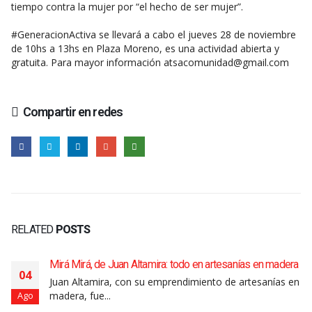
tiempo contra la mujer por “el hecho de ser mujer”.
#GeneracionActiva se llevará a cabo el jueves 28 de noviembre
de 10hs a 13hs en Plaza Moreno, es una actividad abierta y
gratuita. Para mayor información atsacomunidad@gmail.com
Compartir en redes
RELATED
POSTS
Mirá Mirá, de Juan Altamira: todo en artesanías en madera
04
Juan Altamira, con su emprendimiento de artesanías en
madera, fue...
Ago