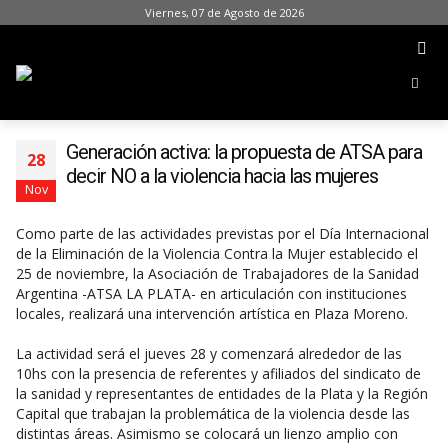
Viernes, 07 de Agosto de 2026
Generación activa: la propuesta de ATSA para
28
decir NO a la violencia hacia las mujeres
Nov
Como parte de las actividades previstas por el Día Internacional
de la Eliminación de la Violencia Contra la Mujer establecido el
25 de noviembre, la Asociación de Trabajadores de la Sanidad
Argentina -ATSA LA PLATA- en articulación con instituciones
locales, realizará una intervención artística en Plaza Moreno.
La actividad será el jueves 28 y comenzará alrededor de las
10hs con la presencia de referentes y afiliados del sindicato de
la sanidad y representantes de entidades de la Plata y la Región
Capital que trabajan la problemática de la violencia desde las
distintas áreas. Asimismo se colocará un lienzo amplio con