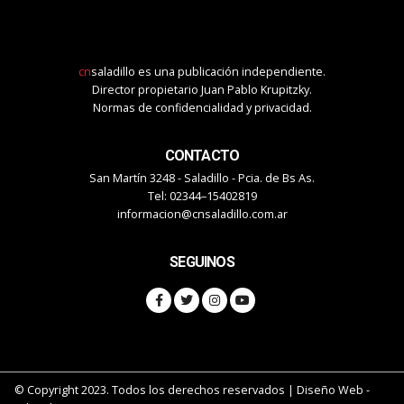
cn
saladillo es una publicación independiente.
Director propietario Juan Pablo Krupitzky.
Normas de confidencialidad y privacidad.
CONTACTO
San Martín 3248 - Saladillo - Pcia. de Bs As.
Tel: 02344–15402819
informacion@cnsaladillo.com.ar
SEGUINOS
© Copyright 2023. Todos los derechos reservados |
Diseño Web
-