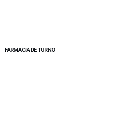
FARMACIA DE TURNO