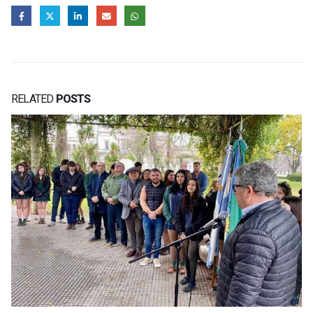
RELATED
POSTS