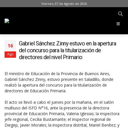
Viernes, 07 de Agosto de 2026
Gabriel Sánchez Zinny estuvo en la apertura
16
del concurso para la titularización de
Ago
directores del nivel Primario
El ministro de Educación de la Provincia de Buenos Aires,
Gabriel Sánchez Zinny, estuvo presente en Saladillo, donde
realizó la apertura del concurso para la titularización de
directores de Educación Primaria.
El acto se llevó a cabo el jueves por la mañana, en el salón
multiuso del ISFD N°16, ante la presencia de la directora
provincial de Educación Primaria, Valeria Iglesias; la inspectora
jefe regional, Cecilia Bustamante; el inspector regional de
Diegep, Javier Morales; la inspectora distrital, Mariel Benítez; y