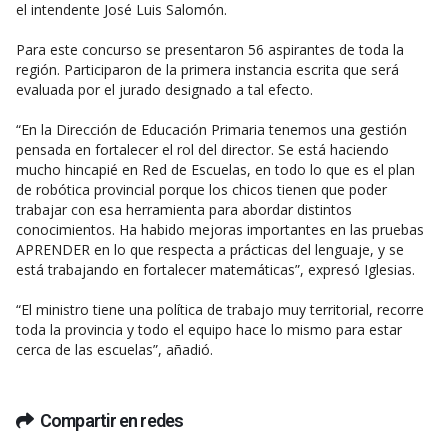
el intendente José Luis Salomón.
Para este concurso se presentaron 56 aspirantes de toda la
región. Participaron de la primera instancia escrita que será
evaluada por el jurado designado a tal efecto.
“En la Dirección de Educación Primaria tenemos una gestión
pensada en fortalecer el rol del director. Se está haciendo
mucho hincapié en Red de Escuelas, en todo lo que es el plan
de robótica provincial porque los chicos tienen que poder
trabajar con esa herramienta para abordar distintos
conocimientos. Ha habido mejoras importantes en las pruebas
APRENDER en lo que respecta a prácticas del lenguaje, y se
está trabajando en fortalecer matemáticas”, expresó Iglesias.
“El ministro tiene una política de trabajo muy territorial, recorre
toda la provincia y todo el equipo hace lo mismo para estar
cerca de las escuelas”, añadió.
Compartir en redes