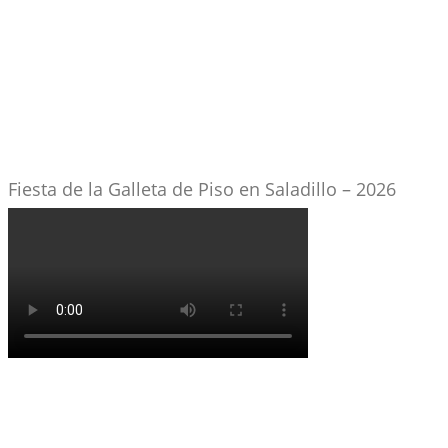
Fiesta de la Galleta de Piso en Saladillo – 2026