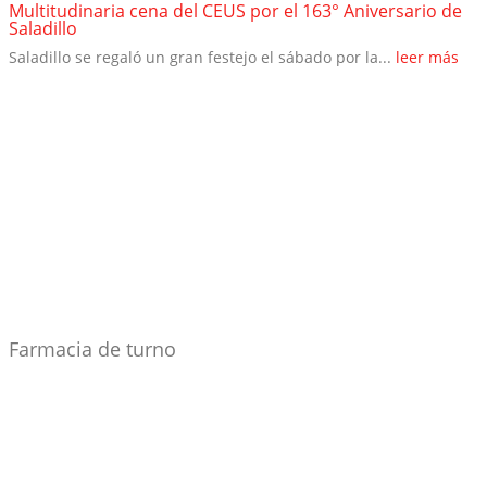
Multitudinaria cena del CEUS por el 163° Aniversario de
Saladillo
Saladillo se regaló un gran festejo el sábado por la...
leer más
Farmacia de turno