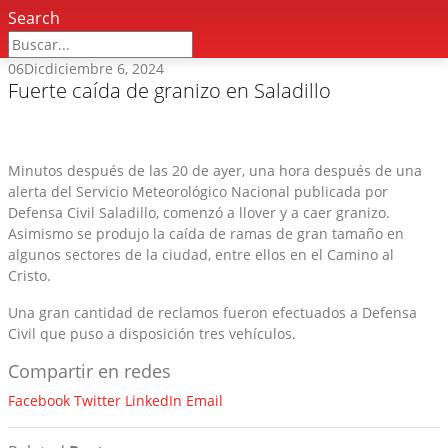
Search
06
Dic
diciembre 6, 2024
Fuerte caída de granizo en Saladillo
Minutos después de las 20 de ayer, una hora después de una
alerta del Servicio Meteorológico Nacional publicada por
Defensa Civil Saladillo, comenzó a llover y a caer granizo.
Asimismo se produjo la caída de ramas de gran tamaño en
algunos sectores de la ciudad, entre ellos en el Camino al
Cristo.
Una gran cantidad de reclamos fueron efectuados a Defensa
Civil que puso a disposición tres vehículos.
Compartir en redes
Facebook
Twitter
LinkedIn
Email