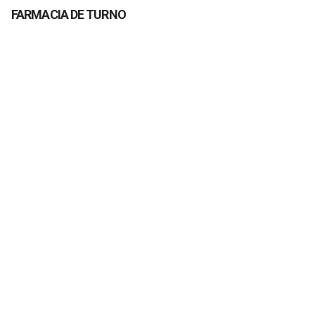
FARMACIA DE TURNO