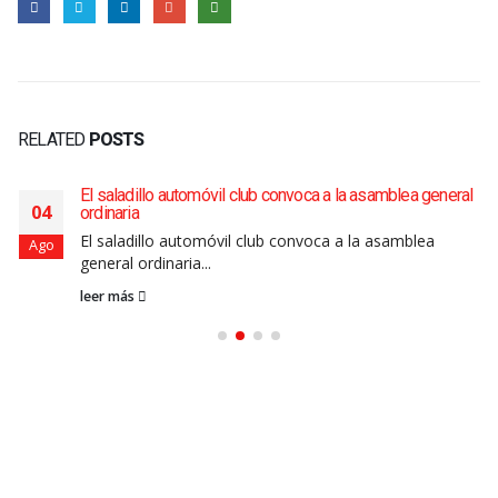
RELATED
POSTS
El saladillo automóvil club convoca a la asamblea general
04
ordinaria
El saladillo automóvil club convoca a la asamblea
Ago
general ordinaria...
leer más