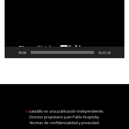
de
vídeo
00:00
01:21:16
cn
saladillo es una publicación independiente.
Director propietario Juan Pablo Krupitzky.
Normas de confidencialidad y privacidad.