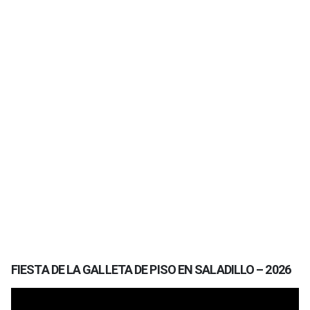
FIESTA DE LA GALLETA DE PISO EN SALADILLO – 2026
Reproductor