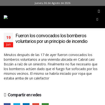
Jueves, 06 de Agosto de 2026
Fueron los convocados los bomberos
19
voluntarios por un principio de incendio
Jun
Minutos después de las 17 de ayer fueron convocados los
bomberos voluntarios a una vivienda ubicada en Cabral casi
Bozán a raíz de un siniestro. Finalmente no fue necesario que
los bomberos actúen dado que el fuego fue sofocado por los
mismos vecinos. El mismo se habría iniciado por ropa que
estaba arriba de un calefactor
Compartir en redes