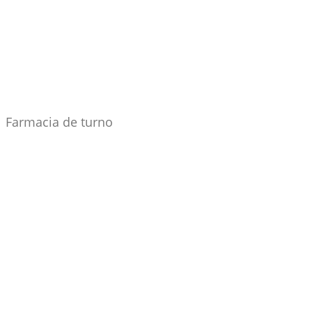
Farmacia de turno