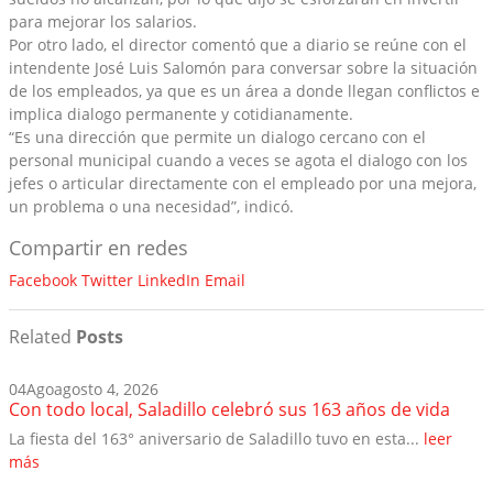
para mejorar los salarios.
Por otro lado, el director comentó que a diario se reúne con el
intendente José Luis Salomón para conversar sobre la situación
de los empleados, ya que es un área a donde llegan conflictos e
implica dialogo permanente y cotidianamente.
“Es una dirección que permite un dialogo cercano con el
personal municipal cuando a veces se agota el dialogo con los
jefes o articular directamente con el empleado por una mejora,
un problema o una necesidad”, indicó.
Compartir en redes
Facebook
Twitter
LinkedIn
Email
Related
Posts
04
Ago
agosto 4, 2026
Con todo local, Saladillo celebró sus 163 años de vida
La fiesta del 163° aniversario de Saladillo tuvo en esta...
leer
más