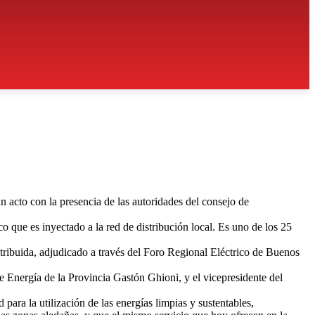
n acto con la presencia de las autoridades del consejo de
que es inyectado a la red de distribución local. Es uno de los 25
tribuida, adjudicado a través del Foro Regional Eléctrico de Buenos
de Energía de la Provincia Gastón Ghioni, y el vicepresidente del
ara la utilización de las energías limpias y sustentables,