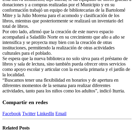
donaciones y a compras realizadas por el Municipio y en su
conformación trabajó un equipo de bibliotecarias de la Bartolomé
Mitre y la Julio Morena para el acomodo y clasificación de los
libros, mientras que posteriormente se realizará un inventario del
total de libros.
Por otro lado, afirmó que la creación de este nuevo espacio
acompañará a Saladillo Norte en su crecimiento que año a año se
intensifica y se proyecta muy bien con la creación de otras
instituciones, permitiendo la realización de otras actividades
culturales para el poblado.
Se espera que la nueva biblioteca no solo sirva para el préstamo de
libros y sala de lectura, sino también pueda ofrecer otros servicios
como apoyo escolar y articular con la escuela primaria y el jardín de
la localidad.
“Buscamos tener una flexibilidad en horarios y de apertura en
diferentes momentos de la semana para realizar diferentes
actividades, tanto para los niños como los adultos”, indicó Iturria.
Compartir en redes
Facebook
Twitter
LinkedIn
Email
Related
Posts