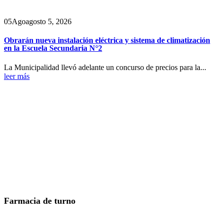
05
Ago
agosto 5, 2026
Obrarán nueva instalación eléctrica y sistema de climatización
en la Escuela Secundaria N°2
La Municipalidad llevó adelante un concurso de precios para la...
leer más
Farmacia de turno