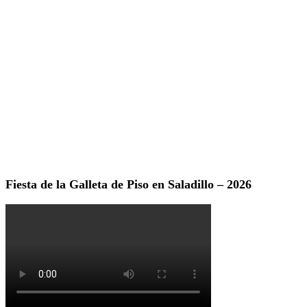
Fiesta de la Galleta de Piso en Saladillo – 2026