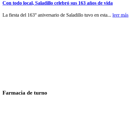
Con todo local, Saladillo celebró sus 163 años de vida
La fiesta del 163° aniversario de Saladillo tuvo en esta...
leer más
Farmacia de turno