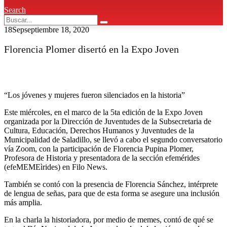
Search
18
Sep
septiembre 18, 2020
Florencia Plomer disertó en la Expo Joven
“Los jóvenes y mujeres fueron silenciados en la historia”
Este miércoles, en el marco de la 5ta edición de la Expo Joven
organizada por la Dirección de Juventudes de la Subsecretaria de
Cultura, Educación, Derechos Humanos y Juventudes de la
Municipalidad de Saladillo, se llevó a cabo el segundo conversatorio
vía Zoom, con la participación de Florencia Pupina Plomer,
Profesora de Historia y presentadora de la sección efemérides
(efeMEMEìrides) en Filo News.
También se contó con la presencia de Florencia Sánchez, intérprete
de lengua de señas, para que de esta forma se asegure una inclusión
más amplia.
En la charla la historiadora, por medio de memes, contó de qué se