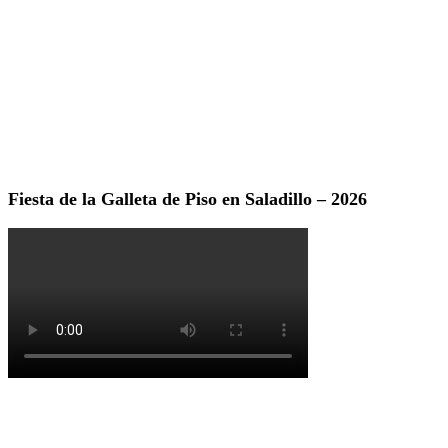
Fiesta de la Galleta de Piso en Saladillo – 2026