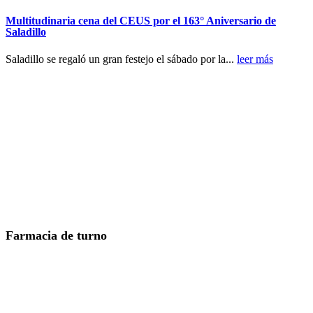
Multitudinaria cena del CEUS por el 163° Aniversario de
Saladillo
Saladillo se regaló un gran festejo el sábado por la...
leer más
Farmacia de turno