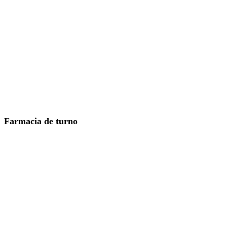
Farmacia de turno