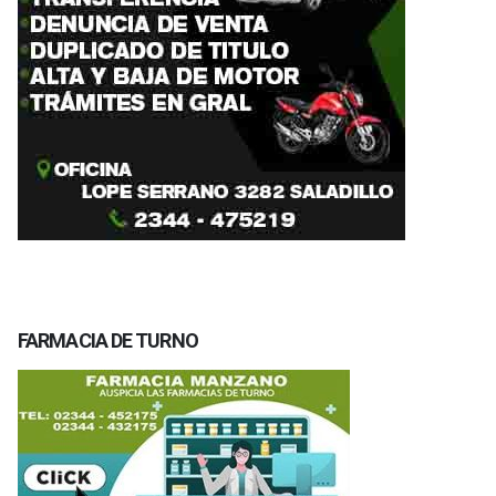
FARMACIA DE TURNO