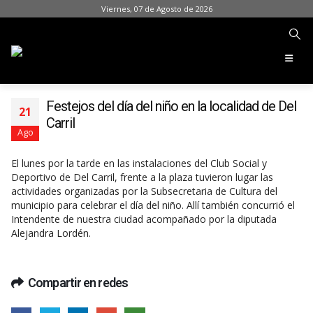
Viernes, 07 de Agosto de 2026
Festejos del día del niño en la localidad de Del
21
Carril
Ago
El lunes por la tarde en las instalaciones del Club Social y
Deportivo de Del Carril, frente a la plaza tuvieron lugar las
actividades organizadas por la Subsecretaria de Cultura del
municipio para celebrar el día del niño. Allí también concurrió el
Intendente de nuestra ciudad acompañado por la diputada
Alejandra Lordén.
Compartir en redes