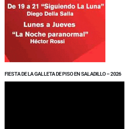
FIESTA DE LA GALLETA DE PISO EN SALADILLO – 2026
Reproductor
de
vídeo