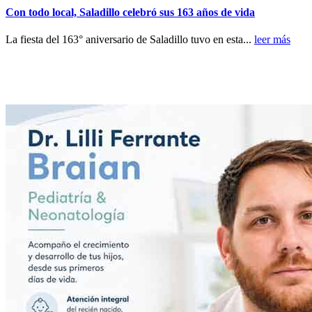
Con todo local, Saladillo celebró sus 163 años de vida
La fiesta del 163° aniversario de Saladillo tuvo en esta...
leer más