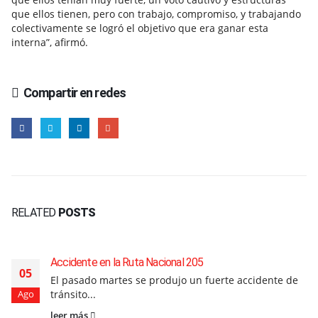
que ellos tienen, pero con trabajo, compromiso, y trabajando
colectivamente se logró el objetivo que era ganar esta
interna”, afirmó.
Compartir en redes
RELATED
POSTS
Accidente en la Ruta Nacional 205
05
El pasado martes se produjo un fuerte accidente de
tránsito...
Ago
leer más