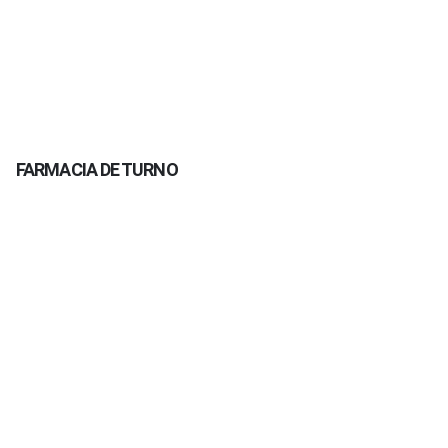
FARMACIA DE TURNO