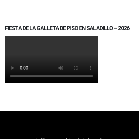
FIESTA DE LA GALLETA DE PISO EN SALADILLO – 2026