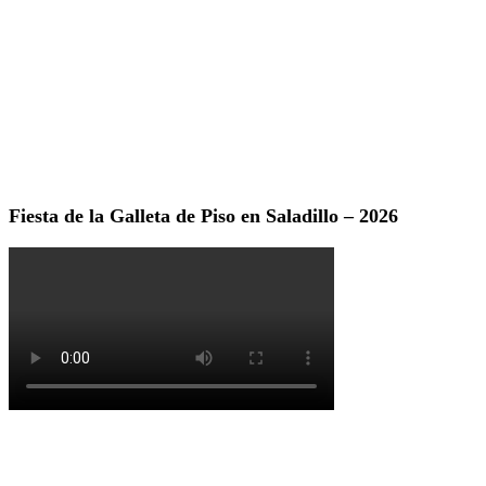
Fiesta de la Galleta de Piso en Saladillo – 2026