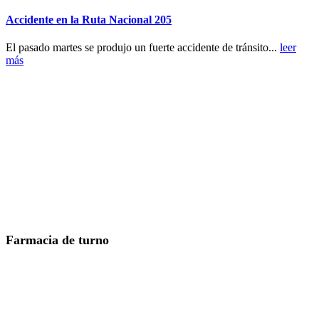
Accidente en la Ruta Nacional 205
El pasado martes se produjo un fuerte accidente de tránsito...
leer
más
Farmacia de turno